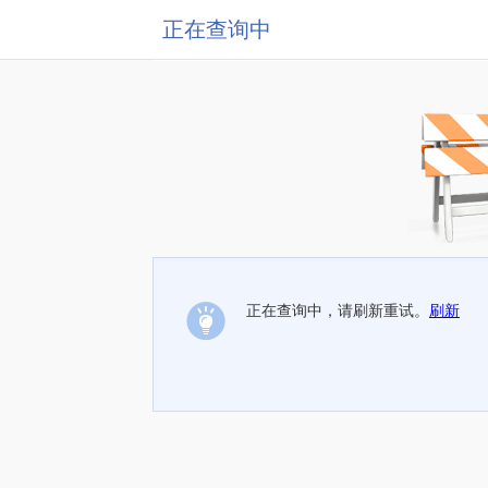
正在查询中
正在查询中，请刷新重试。
刷新