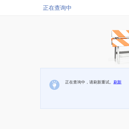
正在查询中
正在查询中，请刷新重试。
刷新